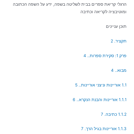
הרגלי קריאת ספרים בבית לשליטה בשפה, ידע על השפה הכתובה
ומוטיבציה לקריאה וכתיבה
תוכן עניינים
תקציר. 2
פרק 1: סקירת ספרות.. 4
מבוא.. 4
1.1 אוריינות וניצני אוריינות.. 5
1.1.1 אוריינות והבנת הנקרא.. 6
1.1.2 כתיבה. 7
1.1.3 אוריינות בגיל הרך. 7