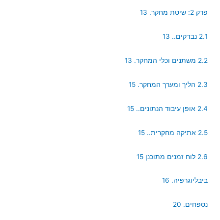
פרק 2: שיטת מחקר. 13
2.1 נבדקים.. 13
2.2 משתנים וכלי המחקר. 13
2.3 הליך ומערך המחקר. 15
2.4 אופן עיבוד הנתונים.. 15
2.5 אתיקה מחקרית.. 15
2.6 לוח זמנים מתוכנן 15
ביבליוגרפיה. 16
נספחים. 20