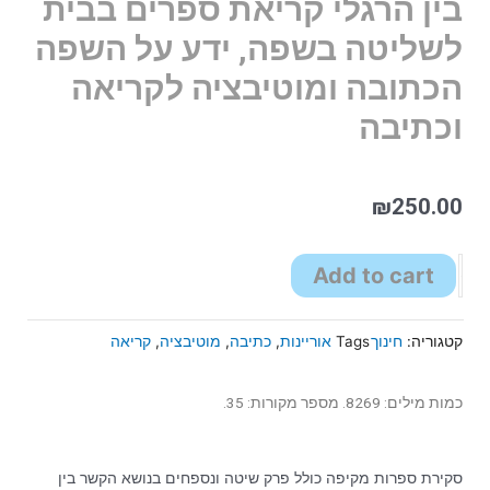
בין הרגלי קריאת ספרים בבית
לשליטה בשפה, ידע על השפה
הכתובה ומוטיבציה לקריאה
וכתיבה
₪
250.00
Add to cart
קטגוריה:
חינוך
Tags
אוריינות
,
כתיבה
,
מוטיבציה
,
קריאה
כמות מילים: 8269. מספר מקורות: 35.
סקירת ספרות מקיפה כולל פרק שיטה ונספחים בנושא הקשר בין