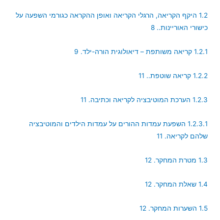
1.2 היקף הקריאה, הרגלי הקריאה ואופן ההקראה כגורמי השפעה על
כישורי האוריינות.. 8
1.2.1 קריאה משותפת – דיאולוגית הורה-ילד. 9
1.2.2 קריאה שוטפת.. 11
1.2.3 הערכת המוטיבציה לקריאה וכתיבה. 11
1.2.3.1 השפעת עמדות ההורים על עמדות הילדים והמוטיבציה
שלהם לקריאה. 11
1.3 מטרת המחקר. 12
1.4 שאלת המחקר. 12
1.5 השערות המחקר. 12