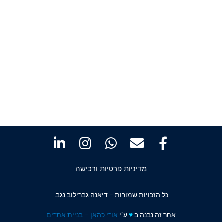
מדיניות פרטיות ורכישה
כל הזכויות שמורות – דיאנה גברילוב נגב.
אתר זה נבנה ב
♥️
ע"י
אורי כהאן – בניית אתרים