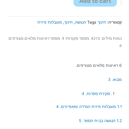
Add to cart
קטגוריה:
חינוך
Tags
הנגשה
,
חינוך
,
מוגבלות פיזית
כמות מילים: 4213. מספר מקורות: 9. מספר ראיונות מלאים מצורפים:
6.
6 ראיונות מלאים מצורפים.
מבוא. 3
סקירת ספרות. 4
1.1 מוגבלות פיזית הגדרה ומאפיינים. 4
1.2 הנגשה בבית הספר. 5