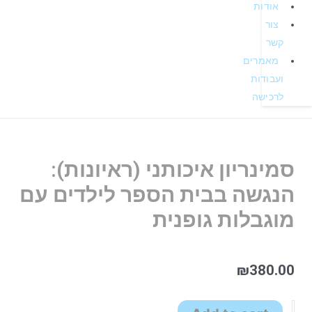
אודות
צור
קשר
מאמרים
ועבודות
לרכישה
סמינריון איכותני (ראיונות):
הנגשה בבית הספר לילדים עם
מוגבלות גופנית
₪
380.00