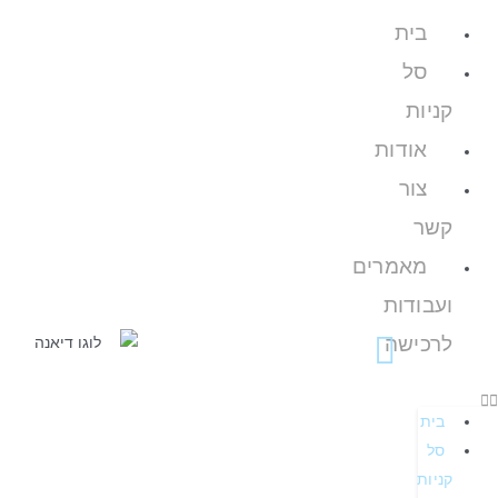
בית
סל
קניות
אודות
צור
קשר
מאמרים
ועבודות
לרכישה
בית
סל
קניות