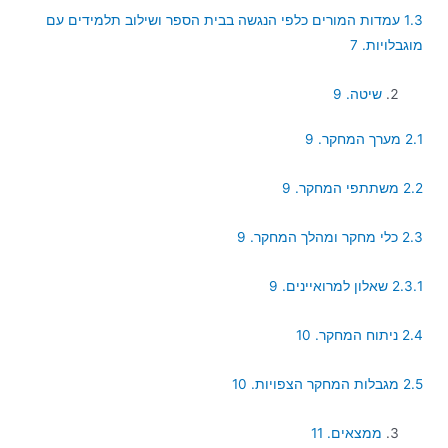
1.3 עמדות המורים כלפי הנגשה בבית הספר ושילוב תלמידים עם
מוגבלויות. 7
שיטה. 9
2.1 מערך המחקר. 9
2.2 משתתפי המחקר. 9
2.3 כלי מחקר ומהלך המחקר. 9
2.3.1 שאלון למרואיינים. 9
2.4 ניתוח המחקר. 10
2.5 מגבלות המחקר הצפויות. 10
ממצאים. 11