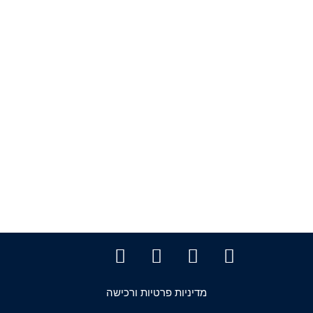
מדיניות פרטיות ורכישה