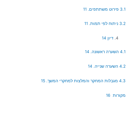
3.1 פירוט משתתפים. 11
3.2 ניתוח לפי תמות. 11
דיון 14
4.1 השערה ראשונה. 14
4.2 השערה שנייה. 14
4.3 מגבלות המחקר והמלצות למחקרי המשך. 15
מקורות 16