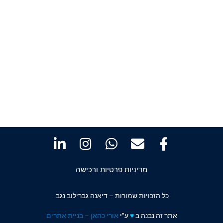
מדיניות פרטיות ורכישה
כל הזכויות שמורות – דיאנה גברילוב נגב.
אתר זה נבנה ב
♥️
ע"י
אורי כהאן – בניית אתרים