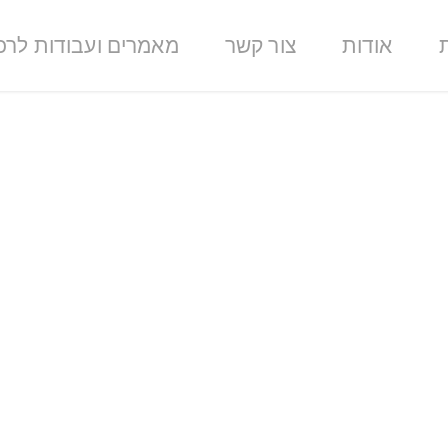
אודות
צור קשר
מאמרים ועבודות לרכ