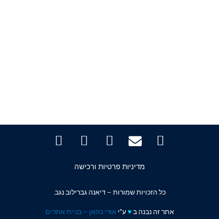
מדיניות פרטיות ורכישה
כל הזכויות שמורות – דיאנה גברילוב נגב.
אתר זה נבנה ב
♥️
ע"י
אורי כהאן – בניית אתרים