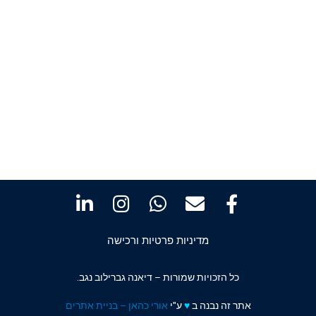
מדיניות פרטיות ורכישה
כל הזכויות שמורות – דיאנה גברילוב נגב.
אתר זה נבנה ב
♥️
ע"י
אורי כהאן – בניית אתרים