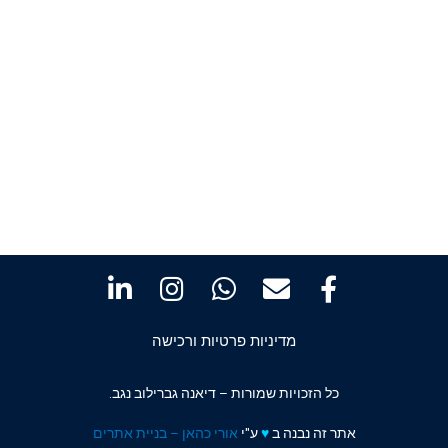
מדיניות פרטיות ורכישה
כל הזכויות שמורות – דיאנה גברילוב נגב.
אתר זה נבנה ב
♥️
ע"י
אורי כהאן – בניית אתרים