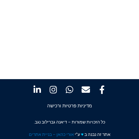
מדיניות פרטיות ורכישה
כל הזכויות שמורות – דיאנה גברילוב נגב.
אתר זה נבנה ב
♥️
ע"י
אורי כהאן – בניית אתרים