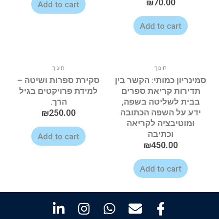
₪
70.00
Add to cart
Add to cart
חינוך
חינוך
סמינריון כמותי: הקשר בין
סקירת ספרות ושיטה –
תדירות קריאת ספרים
למידת פרויקטים בגיל
בבית לשליטה בשפה,
הרך.
ידע על השפה הכתובה
250.00
₪
ומוטיבציה לקריאה
וכתיבה
Add to cart
₪
450.00
Add to cart