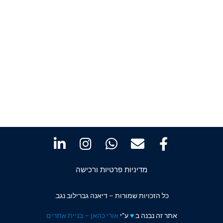
מדיניות פרטיות ורכישה
כל הזכויות שמורות – דיאנה גברילוב נגב.
אתר זה נבנה ב
♥️
ע"י
אורי כהאן – בניית אתרים