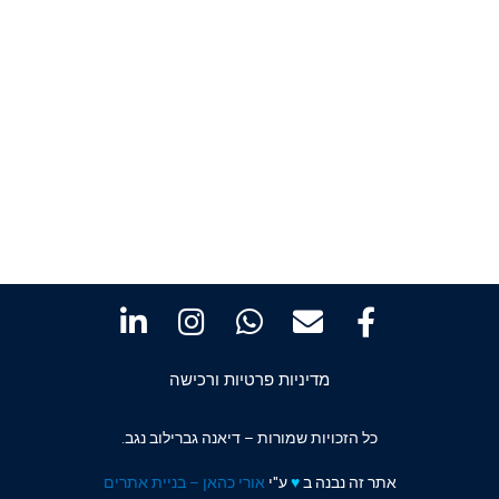
מדיניות פרטיות ורכישה
כל הזכויות שמורות – דיאנה גברילוב נגב.
אתר זה נבנה ב
♥️
ע"י
אורי כהאן – בניית אתרים