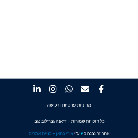
מדיניות פרטיות ורכישה
כל הזכויות שמורות – דיאנה גברילוב נגב.
אתר זה נבנה ב
♥️
ע"י
אורי כהאן – בניית אתרים