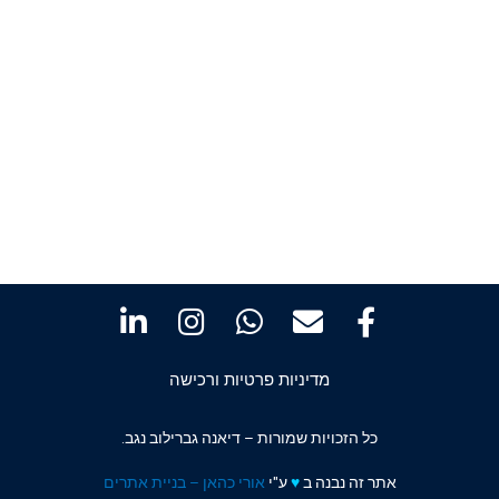
מדיניות פרטיות ורכישה
כל הזכויות שמורות – דיאנה גברילוב נגב.
אתר זה נבנה ב
♥️
ע"י
אורי כהאן – בניית אתרים