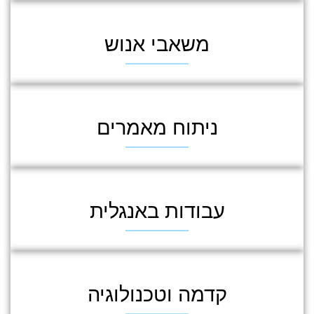
משאבי אנוש
ניתוח מאמרים
עבודות באנגלית
קדמה וטכנולוגיה