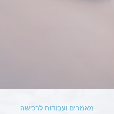
מאמרים ועבודות לרכישה