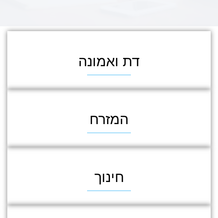
דת ואמונה
המזרח
חינוך