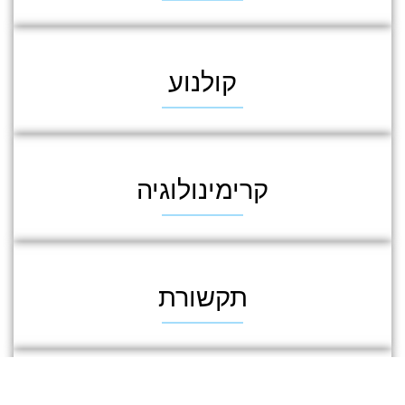
קולנוע
קרימינולוגיה
תקשורת