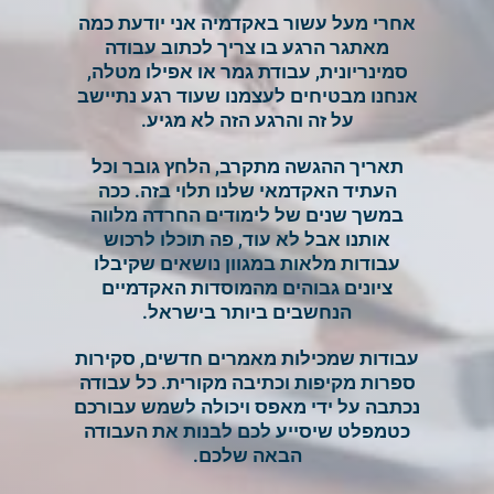
אחרי מעל עשור באקדמיה אני יודעת כמה
מאתגר הרגע בו צריך לכתוב עבודה
סמינריונית, עבודת גמר או אפילו מטלה,
אנחנו מבטיחים לעצמנו שעוד רגע נתיישב
על זה והרגע הזה לא מגיע.
תאריך ההגשה מתקרב, הלחץ גובר וכל
העתיד האקדמאי שלנו תלוי בזה. ככה
במשך שנים של לימודים החרדה מלווה
אותנו אבל לא עוד, פה תוכלו לרכוש
עבודות מלאות במגוון נושאים שקיבלו
ציונים גבוהים מהמוסדות האקדמיים
הנחשבים ביותר בישראל.
עבודות שמכילות מאמרים חדשים, סקירות
ספרות מקיפות וכתיבה מקורית. כל עבודה
נכתבה על ידי מאפס ויכולה לשמש עבורכם
כטמפלט שיסייע לכם לבנות את העבודה
הבאה שלכם.