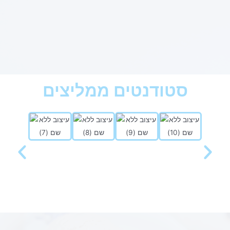
סטודנטים ממליצים